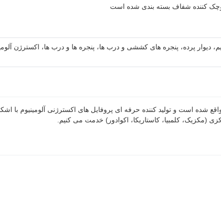
 کوچک کننده شفاف بسته بندی شده است
یم، دیوار پرده، پنجره های کششی و درب ها، پنجره ها و درب ها، اکسترژن آلومی
کزی (مکزیک، کلمبیا، کاستاریکا، اکوادور) خدمت می کنیم.