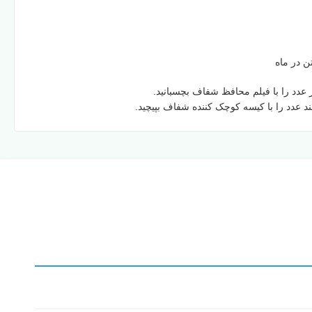
 عدد را با فیلم محافظ شفاف بچسبانید.
ند عدد را با کیسه کوچک کننده شفاف بپیچید.