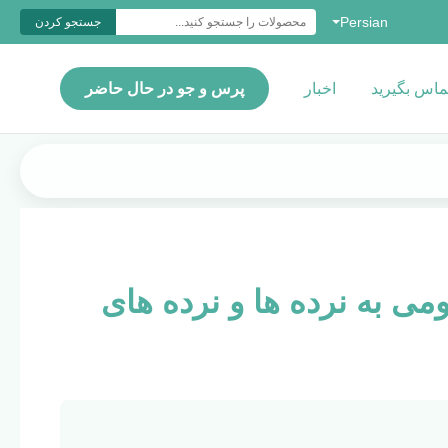
Persian
جستجو کردن
تماس بگیرید
اخبار
پرس و جو در حال حاضر
ومی به نرده ها و نرده های