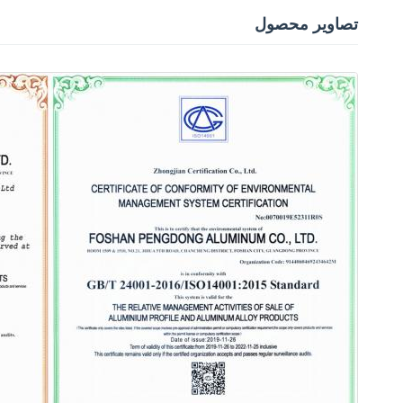
تصاویر محصول