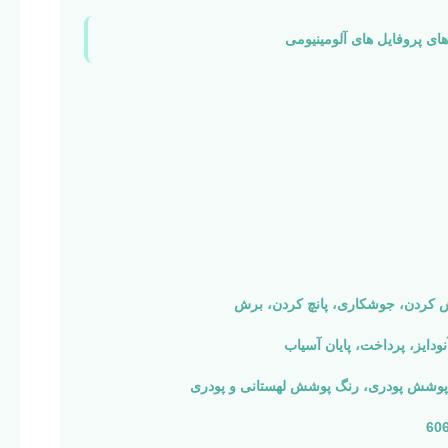
ای پروفایل های آلومینیومی
 کردن، جوشکاری، پانچ کردن، برش
دایز، پرداخت، پایان آسیاب
ز، پوشش پودری، رنگ پوشش لهستانی و پودری