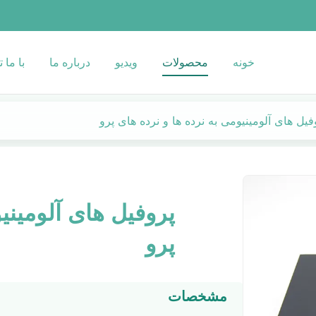
خونه
محصولات
ویدیو
درباره ما
با ما 
فیل های آلومینیومی به نرده ها و نرده های پرو
پروفیل های آلومینی
پرو
مشخصات