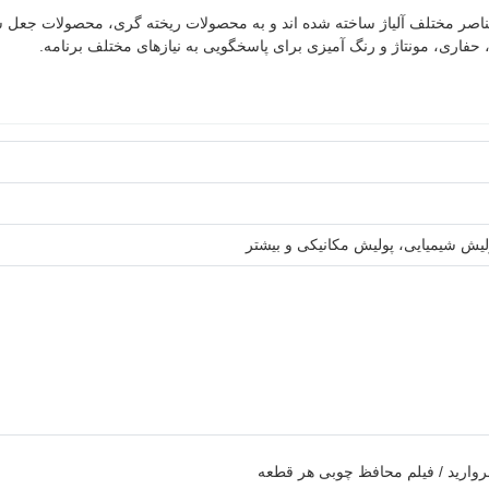
عناصر مختلف آلیاژ ساخته شده اند و به محصولات ریخته گری، محصولات جعل شده،
حفاری، مونتاژ و رنگ آمیزی برای پاسخگویی به نیازهای مختلف برنامه.
ولیش شیمیایی، پولیش مکانیکی و بیشتر
مروارید / فیلم محافظ چوبی هر قطعه