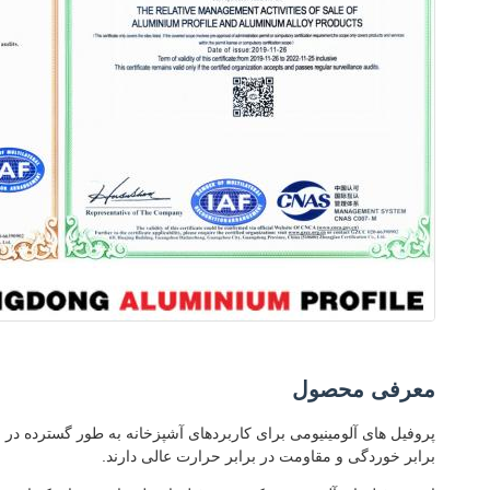
معرفی محصول
برابر خوردگی و مقاومت در برابر حرارت عالی دارند.