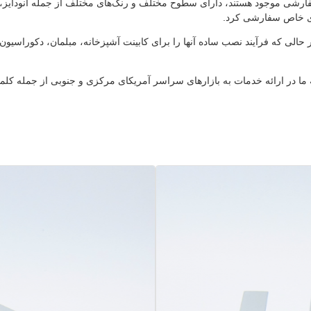
اه سفارشی موجود هستند، دارای سطوح مختلف و رنگ‌های مختلف از جمله آنودای
ای خاص سفارشی کرد.
 که فرآیند نصب ساده آنها را برای کابینت آشپزخانه، مبلمان، دکوراسیون د
، کارخانه ما در ارائه خدمات به بازارهای سراسر آمریکای مرکزی و جنوبی از جمله کل