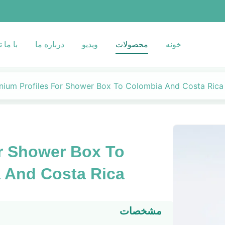
خونه
محصولات
ویدیو
درباره ما
با ما 
nium Profiles For Shower Box To Colombia And Costa Rica
or Shower Box To
 And Costa Rica
مشخصات