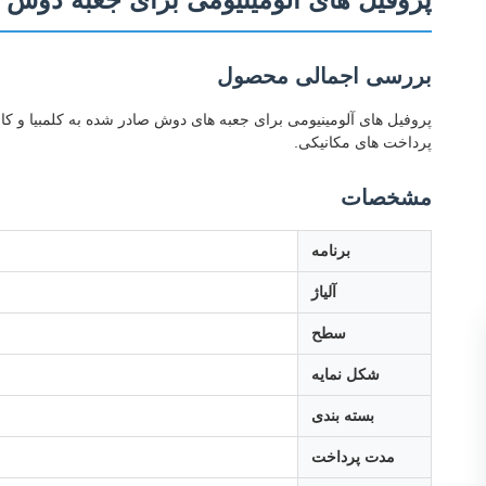
بررسی اجمالی محصول
پرداخت های مکانیکی.
مشخصات
برنامه
آلیاژ
سطح
شکل نمایه
بسته بندی
مدت پرداخت