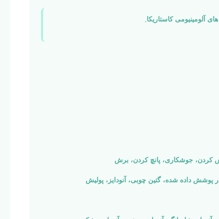
های آلومینیومی کاستاریکا
,
 کردن، جوشکاری، پانچ کردن، برش
در پوشش داده شده، گتین چوبی، آنودایز، پولیش