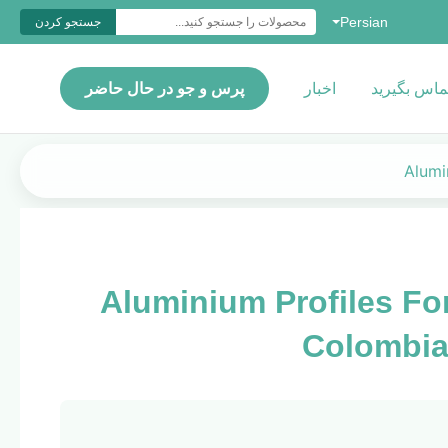
Persian
جستجو کردن
تماس بگیرید
اخبار
پرس و جو در حال حاضر
Alumi
Aluminium Profiles F
Colombia