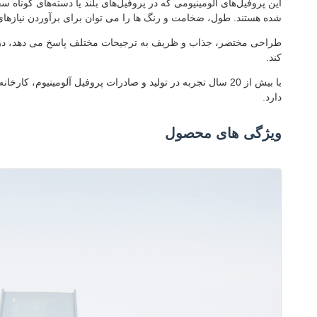
این پروفیل‌های آلومینیومی که در پروفیل‌های بلند یا دسته‌های کوت
شده هستند. طول، ضخامت و رنگ ها را می توان برای برآوردن نیازه
طراحی مختصر، جذاب و ظریف به ترجیحات مختلف پاسخ می دهد، در حالی
کند.
با بیش از 20 سال تجربه در تولید و صادرات پروفیل آلومینیوم
دارد.
ویژگی های محصول