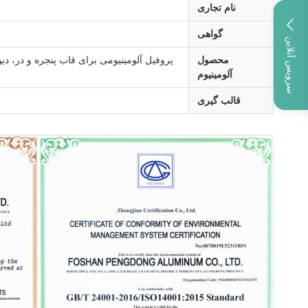
نام تجاری
گواهی
سرویس آنلاین
محصول
آلومینیوم
قالب گیری